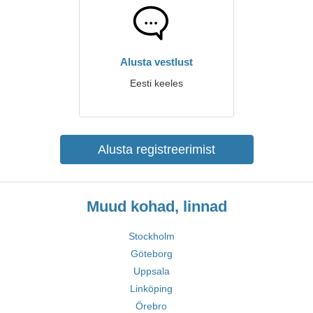
Alusta vestlust
Eesti keeles
Alusta registreerimist
Muud kohad, linnad
Stockholm
Göteborg
Uppsala
Linköping
Örebro