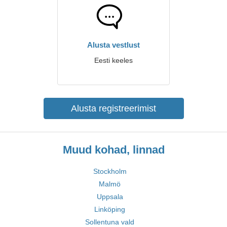
Alusta vestlust
Eesti keeles
Alusta registreerimist
Muud kohad, linnad
Stockholm
Malmö
Uppsala
Linköping
Sollentuna vald